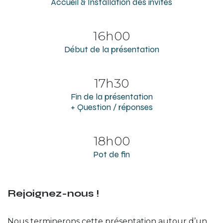
Accueil & Installation des invités
16h00
Début de la présentation
17h30
Fin de la présentation
+ Question / réponses
18h00
Pot de fin
Rejoignez-nous !
Nous terminerons cette présentation autour d’un