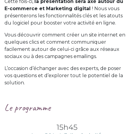
Cette fois-ci,
la présentation sera axé autour du
E-commerce et Marketing digital
! Nous vous
présenterons les fonctionnalités clés et les atouts
du logiciel pour booster votre activité en ligne.
Vous découvrir comment créer un site internet en
quelques clics et comment communiquer
facilement autour de celui-ci grâce aux réseaux
sociaux ou à des campagnes emailings.
L’occasion d’échanger avec des experts, de poser
vos questions et d’explorer tout le potentiel de la
solution.
Le programme
15h45