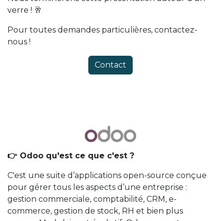
verre ! 🥂
Pour toutes demandes particulières, contactez-
nous !
Contact
👉 Odoo qu'est ce que c'est ?
C'est une suite d’applications open-source conçue
pour gérer tous les aspects d’une entreprise :
gestion commerciale, comptabilité, CRM, e-
commerce, gestion de stock, RH et bien plus