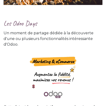
Les Odoo Days
Un moment de partage dédiée à la découverte
d'une ou plusieurs fonctionnalités intéressante
d'Odoo.