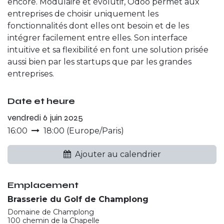
encore. Modulaire et évolutif, Odoo permet aux
entreprises de choisir uniquement les
fonctionnalités dont elles ont besoin et de les
intégrer facilement entre elles. Son interface
intuitive et sa flexibilité en font une solution prisée
aussi bien par les startups que par les grandes
entreprises.
Date et heure
vendredi 6 juin 2025
16:00
18:00
(
Europe/Paris
)
Ajouter au calendrier
Emplacement
Brasserie du Golf de Champlong
Domaine de Champlong
100 chemin de la Chapelle