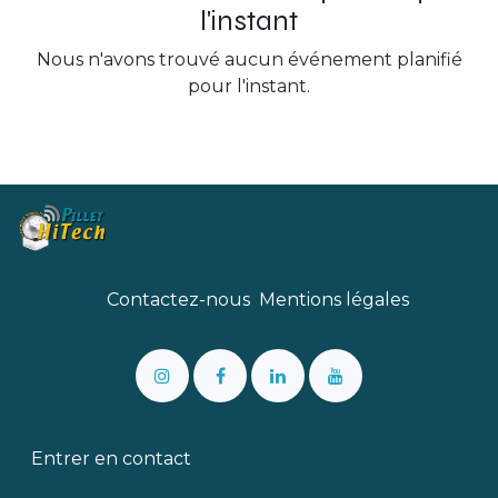
l'instant
Nous n'avons trouvé aucun événement planifié
pour l'instant.
Contactez-nous
Mentions légales
Entrer en contact