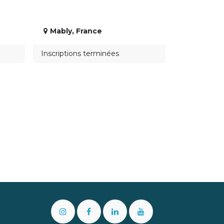
Mably
,
France
Inscriptions terminées